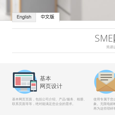
SM
简易
基本
网页设计
基本网页页面，包括公司介绍、产品/服务、相册、
使用专属于您
联系页面等等，绝对能满足您企业的需求。
象。无限电邮帐
再为这些琐碎