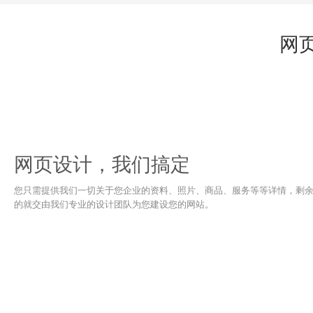
网
网页设计，我们搞定
您只需提供我们一切关于您企业的资料、照片、商品、服务等等详情，剩
的就交由我们专业的设计团队为您建设您的网站。