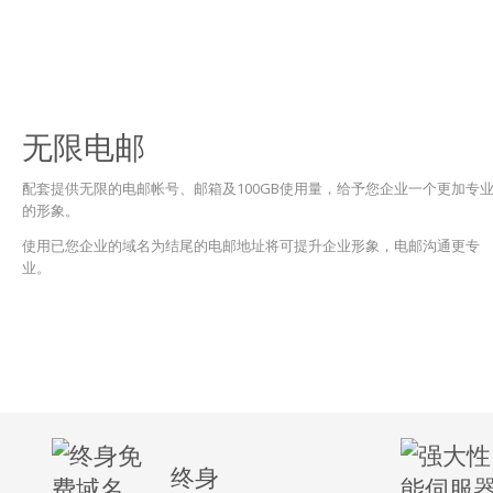
无限电邮
配套提供无限的电邮帐号、邮箱及100GB使用量，给予您企业一个更加专
的形象。
使用已您企业的域名为结尾的电邮地址将可提升企业形象，电邮沟通更专
业。
终身