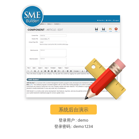
系统后台演示
登录用户 : demo
登录密码 : demo1234