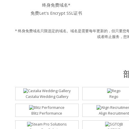
终身免费域名*
免费Let's Encrypt SSL证书
* 终身免费域名只限选定的域名。域名是需要每年更新的，但只要您
或者终止服务，您
Castalia Wedding Gallery
Rego
Blitz Performance
Align Recruitment