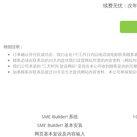
续费无忧：次
特别注明：
订单确认并付款成功后，我们会在1个工作日内以电话或电邮联系顾客
顾客必须在联系后的30天内提供我们设置网站所需的内容资料（网站
我们公司承诺的 “三天时间 架设网站” 是指在本公司收到顾客提供的
如果顾客在联系后超过30天后方才提供网站内容资料，本公司将保留
SME Builder! 系统
1
SME Builder! 基本安装
网页基本架设及内容输入